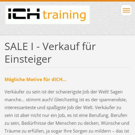
SALE I - Verkauf für
Einsteiger
Mögliche Motive für dICH…
Verkäufer zu sein ist der schwierigste Job der Welt! Sagen
manche… stimmt auch! Gleichzeitig ist es der spannendste,
interessanteste und spaßigste Job der Welt. Verkäufer zu
sein ist aber nicht nur ein Job, es ist eine Berufung. Berufen
zu sein, Bedürfnisse der Menschen zu decken, Wünsche und
Träume zu erfüllen, ja sogar Ihre Sorgen zu mildern – das ist