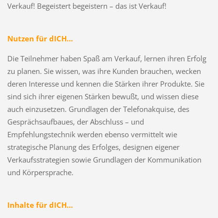
Verkauf! Begeistert begeistern – das ist Verkauf!
Nutzen für dICH…
Die Teilnehmer haben Spaß am Verkauf, lernen ihren Erfolg
zu planen. Sie wissen, was ihre Kunden brauchen, wecken
deren Interesse und kennen die Stärken ihrer Produkte. Sie
sind sich ihrer eigenen Stärken bewußt, und wissen diese
auch einzusetzen. Grundlagen der Telefonakquise, des
Gesprächsaufbaues, der Abschluss – und
Empfehlungstechnik werden ebenso vermittelt wie
strategische Planung des Erfolges, designen eigener
Verkaufsstrategien sowie Grundlagen der Kommunikation
und Körpersprache.
Inhalte für dICH…