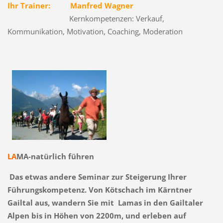
Ihr Trainer:
Manfred Wagner
Kernkompetenzen: Verkauf,
Kommunikation, Motivation, Coaching,
Moderation
LA
MA-natürlich führen
Das etwas andere Seminar zur Steigerung Ihrer
Führungskompetenz. Von Kötschach im Kärntner
Gailtal aus, wandern Sie mit
Lamas in den Gailtaler
Alpen bis in Höhen von 2200m, und erleben auf