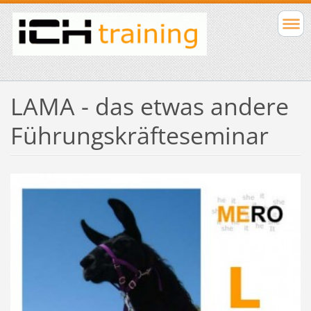
LAMA - das etwas andere
Führungskräfteseminar