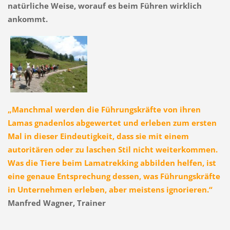
natürliche Weise, worauf es beim Führen wirklich
ankommt.
„Manchmal werden die Führungskräfte von ihren
Lamas gnadenlos abgewertet und erleben zum ersten
Mal in dieser Eindeutigkeit, dass sie mit einem
autoritären oder zu laschen Stil nicht weiterkommen.
Was die Tiere beim Lamatrekking abbilden helfen, ist
eine genaue Entsprechung dessen, was Führungskräfte
in Unternehmen erleben, aber meistens ignorieren.“
Manfred Wagner, Trainer