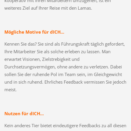
kooperativ mit Ihren Mitarbeitern umzugehen, ist ein
weiteres Ziel auf Ihrer Reise mit den Lamas.
Mögliche Motive für dICH…
Kennen Sie das? Sie sind als Führungskraft täglich gefordert,
Ihre Mitarbeiter Sie als solche erleben zu lassen. Man
erwartet Visionen, Zielstrebigkeit und
Durchsetzungsvermögen, ohne andere zu verletzen. Dabei
sollen Sie der ruhende Pol im Team sein, im Gleichgewicht
und in sich ruhend. Ehrliches Feedback vermissen Sie jedoch
meist.
Nutzen für dICH…
Kein anderes Tier bietet eindeutigere Feedbacks zu all diesen