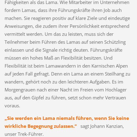
Fähigkeiten als das Lama. Wie Mitarbeiter im Unternehmen
fordern Lamas, dass ihre Führungskräfte ihren Job auch
machen. Sie reagieren positiv auf klare Ziele und eindeutige
Anweisungen, die zudem ihrer Persönlichkeit entsprechend
vermittelt werden. Um das zu leisten, muss sich der
Teilnehmer beim Führen des Lamas auf seinen Schützling
einlassen und die Signale richtig deuten. Führungskräfte
müssen ein hohes Maß an Flexibilität besitzen. Und
Flexibilität ist beim Lamawandern in den Karnischen Alpen
auf jeden Fall gefragt. Denn ein Lama an einem Steilhang zu
wandern, gehört noch zu den leichteren Aufgaben. Es im
Morgengrauen nach einer Nacht im Freien vom Hochlager
aus, auf den Gipfel zu führen, setzt schon mehr Vertrauen
voraus.
„Sie werden ein Lama niemals führen, wenn Sie keine
wirkliche Begegnung zulassen.“
sagt Johann Kanzian,
unser Trek-Führer.