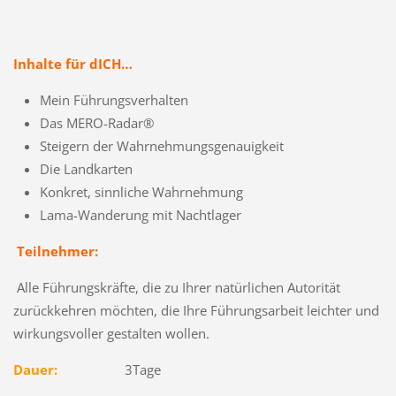
Inhalte für dICH…
Mein Führungsverhalten
Das MERO-Radar®
Steigern der Wahrnehmungsgenauigkeit
Die Landkarten
Konkret, sinnliche Wahrnehmung
Lama-Wanderung mit Nachtlager
Teilnehmer:
Alle Führungskräfte, die zu Ihrer natürlichen Autorität
zurückkehren möchten, die Ihre Führungsarbeit leichter und
wirkungsvoller gestalten wollen.
Dauer:
3Tage