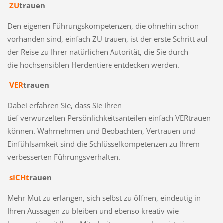
ZU
trauen
Den eigenen Führungskompetenzen, die ohnehin schon
vorhanden sind, einfach ZU trauen, ist der erste Schritt auf
der Reise zu Ihrer natürlichen Autorität, die Sie durch
die hochsensiblen Herdentiere entdecken werden.
VER
trauen
Dabei erfahren Sie, dass Sie Ihren
tief verwurzelten Persönlichkeitsanteilen einfach VERtrauen
können. Wahrnehmen und Beobachten, Vertrauen und
Einfühlsamkeit sind die Schlüsselkompetenzen zu Ihrem
verbesserten Führungsverhalten.
sICHt
rauen
Mehr Mut zu erlangen, sich selbst zu öffnen, eindeutig in
Ihren Aussagen zu bleiben und ebenso kreativ wie