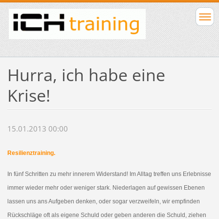
Hurra, ich habe eine
Krise!
15.01.2013 00:00
Resilienztraining.
In fünf Schritten zu mehr innerem Widerstand! Im Alltag treffen uns Erlebnisse
immer wieder mehr oder weniger stark. Niederlagen auf gewissen Ebenen
lassen uns ans Aufgeben denken, oder sogar verzweifeln, wir empfinden
Rückschläge oft als eigene Schuld oder geben anderen die Schuld, ziehen